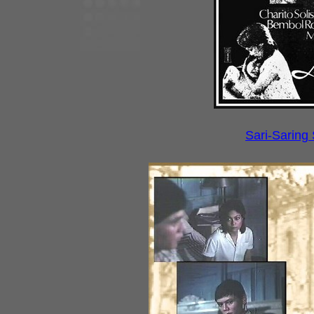
Sari-Saring 